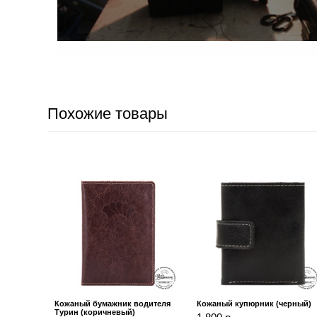
Похожие товары
Кожаный бумажник водителя
Кожаный купюрник (черный)
Турин (коричневый)