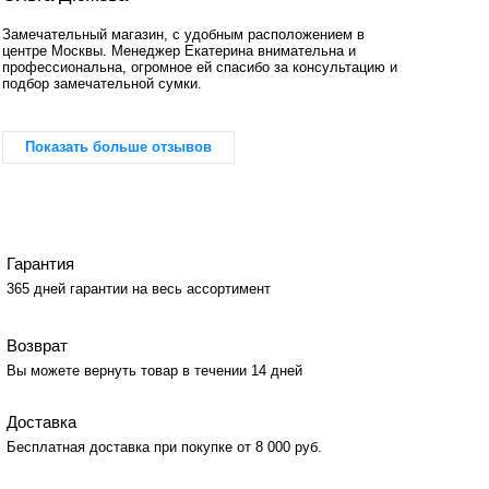
Замечательный магазин, с удобным расположением в
центре Москвы. Менеджер Екатерина внимательна и
профессиональна, огромное ей спасибо за консультацию и
подбор замечательной сумки.
Показать больше отзывов
Гарантия
365 дней гарантии на весь ассортимент
Возврат
Вы можете вернуть товар в течении 14 дней
Доставка
Бесплатная доставка при покупке от 8 000 руб.