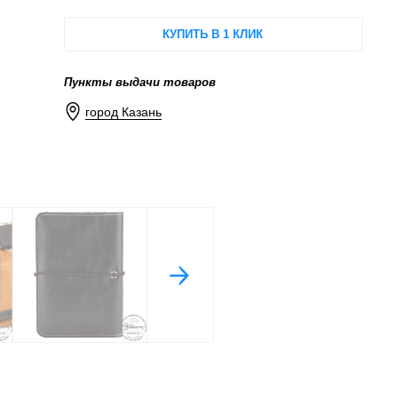
КУПИТЬ В 1 КЛИК
Пункты выдачи товаров
город Казань