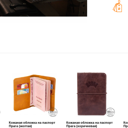
Кожаная обложка на паспорт
Кожаная обложка на паспорт
Ко
Прага (желтая)
Прага (коричневая)
Пр