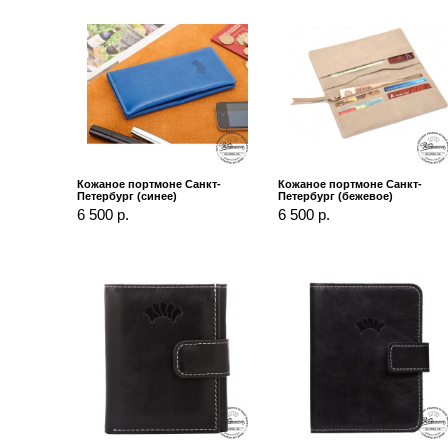
Кожаное портмоне Санкт-
Кожаное портмоне Санкт-
Петербург (синее)
Петербург (бежевое)
6 500 р.
6 500 р.