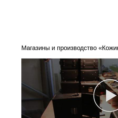
Магазины и производство «Кожи