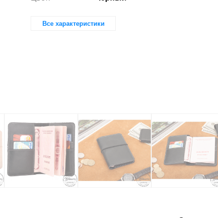
Все характеристики