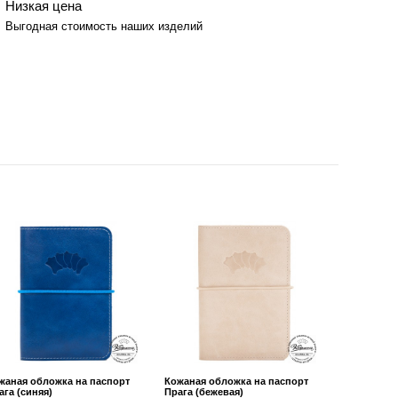
Низкая цена
Выгодная стоимость наших изделий
жаная обложка на паспорт
Кожаная обложка на паспорт
ага (синяя)
Прага (бежевая)