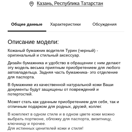
Казань, Республика Татарстан
Общие данные
Характеристики
Обсуждения
Описание модели:
Кожаный бумажник водителя Турин (черный) -
оригинальный и стильный аксессуар.
Дизайн бумажника и удобство в обращении с ним делают
эту модель весьма приятным приобретением для любого
автовладельца. Задняя часть бумажника- это отделение
для паспорта.
В бумажнике из качественной натуральной кожи Ваши
документы будут защищены от повреждений и
потертостей.
Может стать как удачным приобретением для себя, так и
отличным подарком для родных, друзей, коллег.
В комплект в одном стиле и в одном цвете кожи можно
выбрать портмоне, обложку для паспорта, визитницу,
ключницу и прочее.
Для истинных ценителей кожи и стиля!