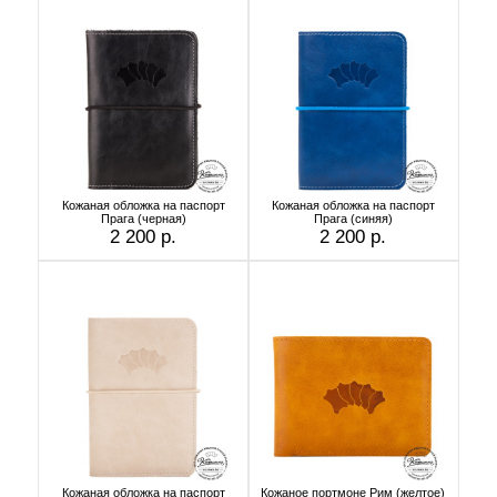
Кожаная обложка на паспорт
Кожаная обложка на паспорт
Прага (черная)
Прага (синяя)
2 200 р.
2 200 р.
Кожаная обложка на паспорт
Кожаное портмоне Рим (желтое)