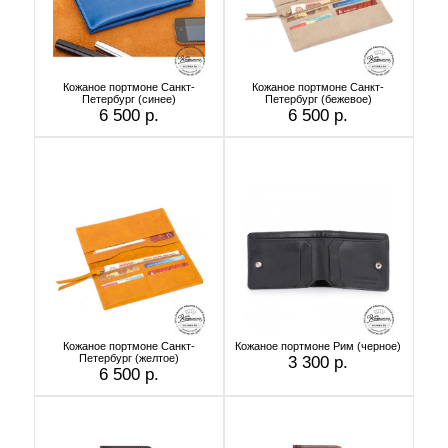
Кожаное портмоне Санкт-
Кожаное портмоне Санкт-
Петербург (синее)
Петербург (бежевое)
6 500 р.
6 500 р.
Кожаное портмоне Санкт-
Кожаное портмоне Рим (черное)
Петербург (желтое)
3 300 р.
6 500 р.