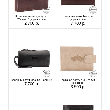
Кожаный зажим для денег
Кожаный клатч Москва
"Мюнхен" (коричневый)
(коричневый)
2 700 р.
7 700 р.
Кожаный клатч Москва (черный)
Кожаное портмоне Италия
(бежевое)
7 700 р.
3 500 р.