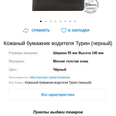
СРАВНИТЬ
В ЗАКЛАДКИ
Кожаный бумажник водителя Турин (черный)
Размеры внешние:
Ширина 95 мм Высота 140 мм
Материал
Мягкая толстая кожа
Цвет:
Чёрный
Мастерская сумок Кожинка
Производитель:
Кожаный бумажник водителя Турин (черный)
Код Товара:
Все характеристики
Пункты выдачи товаров