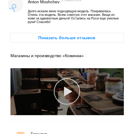
15 июня 2014
Anton Moshchev
Долго искали жене подходящую модель. Понравилась
Очень эта модель. Всем советую этот магазин. Вещи из
кожи за адекватные деньги! Остались на Руси еще умелые
руки! Спасибо!
Показать больше отзывов
Магазины и производство «Кожинка»