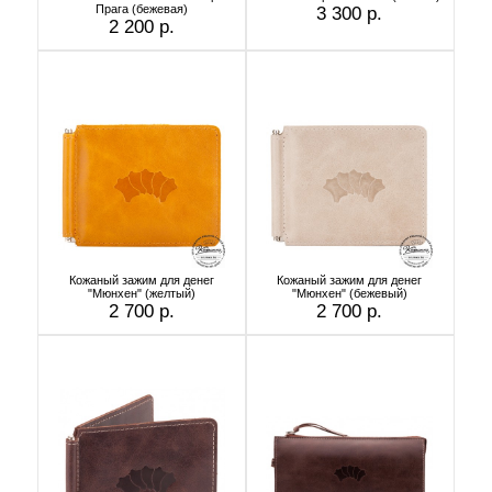
Прага (бежевая)
3 300 р.
2 200 р.
Кожаный зажим для денег
Кожаный зажим для денег
"Мюнхен" (желтый)
"Мюнхен" (бежевый)
2 700 р.
2 700 р.