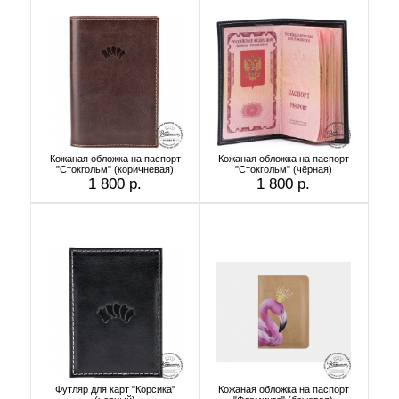
Кожаная обложка на паспорт
Кожаная обложка на паспорт
"Стокгольм" (коричневая)
"Стокгольм" (чёрная)
1 800 р.
1 800 р.
Футляр для карт "Корсика"
Кожаная обложка на паспорт