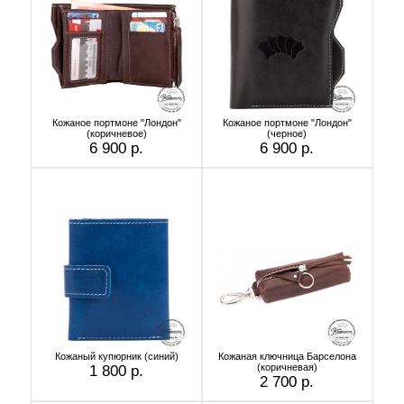
Кожаное портмоне "Лондон"
Кожаное портмоне "Лондон"
(коричневое)
(черное)
6 900 р.
6 900 р.
Кожаный купюрник (синий)
Кожаная ключница Барселона
(коричневая)
1 800 р.
2 700 р.