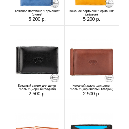
Кожаное портмоне "Германия"
Кожаное портмоне "Германия"
(cинее)
(жёлтое)
5 200 р.
5 200 р.
Кожаный зажим для денег
Кожаный зажим для денег
"Кёльн" (черный гладкий)
"Кёльн" (коричневый гладкий)
2 500 р.
2 500 р.