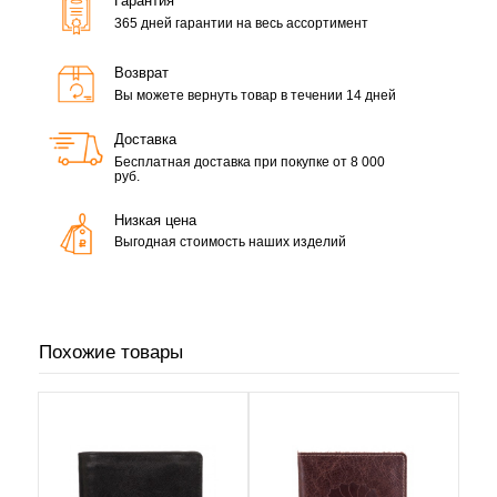
Гарантия
365 дней гарантии на весь ассортимент
Возврат
Вы можете вернуть товар в течении 14 дней
Доставка
Бесплатная доставка при покупке от 8 000
руб.
Низкая цена
Выгодная стоимость наших изделий
Похожие товары