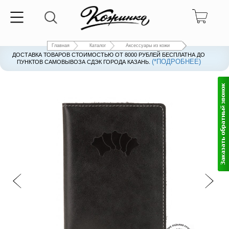
Главная
Каталог
Аксессуары из кожи
ДОСТАВКА ТОВАРОВ СТОИМОСТЬЮ ОТ 8000 РУБЛЕЙ БЕСПЛАТНА ДО
(*ПОДРОБНЕЕ)
ПУНКТОВ САМОВЫВОЗА СДЭК ГОРОДА КАЗАНЬ.