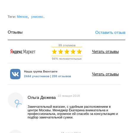
,
.
Теги:
Мягкое
унисекс
Отзывы
Оставить отзыв
99 откликов
Читать отзывы
94% положительных
Наша группа Вконтакте
Читать отзывы
2444 участников | 200 отзывов
10 января 2018
Ольга Дюжева
Замечательный магазин, с удобным расположением в
центре Москвы. Менеджер Екатерина внимательна и
профессиональна, огромное ей спасибо за консультацию и
подбор замечательной сумки.