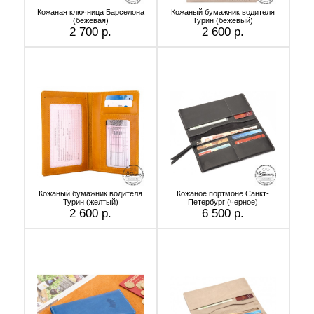
Кожаная ключница Барселона
Кожаный бумажник водителя
(бежевая)
Турин (бежевый)
2 700 р.
2 600 р.
Кожаный бумажник водителя
Кожаное портмоне Санкт-
Турин (желтый)
Петербург (черное)
2 600 р.
6 500 р.