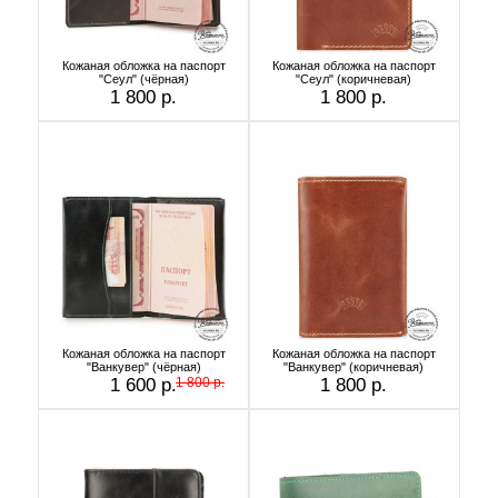
Кожаная обложка на паспорт
Кожаная обложка на паспорт
"Сеул" (чёрная)
"Сеул" (коричневая)
1 800 р.
1 800 р.
Кожаная обложка на паспорт
Кожаная обложка на паспорт
"Ванкувер" (чёрная)
"Ванкувер" (коричневая)
1 600 р.
1 800 р.
1 800 р.