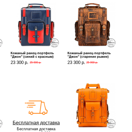
Кожаный ранец-портфель
Кожаный ранец-портфель
"Джон" (синий с красным)
"Джон" (старение рыжее)
23 300 р.
23 300 р.
25 900 р.
25 900 р.
Бесплатная доставка
Бесплатная доставка