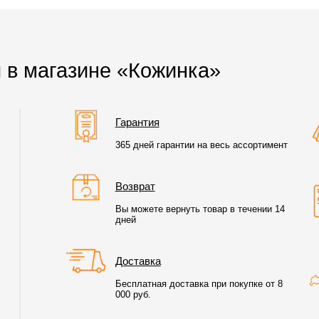
 в магазине «Кожинка»
Гарантия
365 дней гарантии на весь ассортимент
Возврат
Вы можете вернуть товар в течении 14
дней
Доставка
Бесплатная доставка при покупке от 8
000 руб.