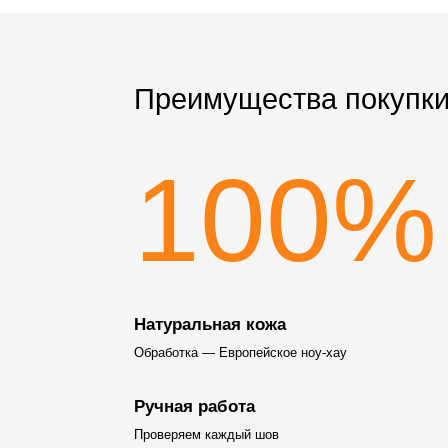
Преимущества покупки
100%
Натуральная кожа
Обработка — Европейское ноу-хау
Ручная работа
Проверяем каждый шов