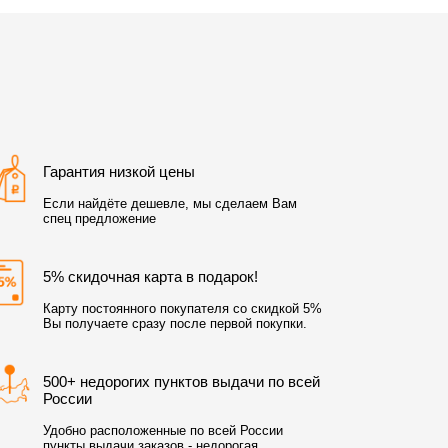
Гарантия низкой цены
Если найдёте дешевле, мы сделаем Вам
спец предложение
5% скидочная карта в подарок!
Карту постоянного покупателя со скидкой 5%
Вы получаете сразу после первой покупки.
500+ недорогих пунктов выдачи по всей
России
Удобно расположенные по всей России
пункты выдачи заказов - недорогая