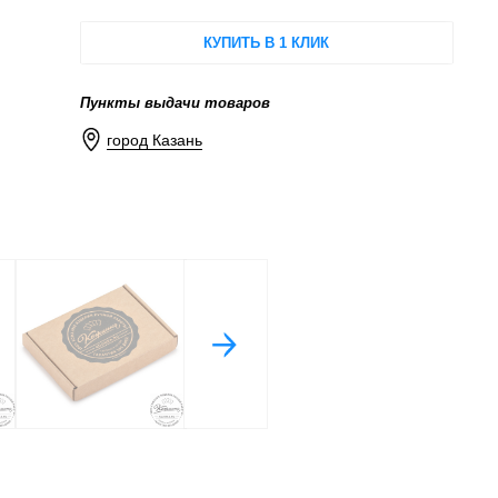
КУПИТЬ В 1 КЛИК
Пункты выдачи товаров
город Казань