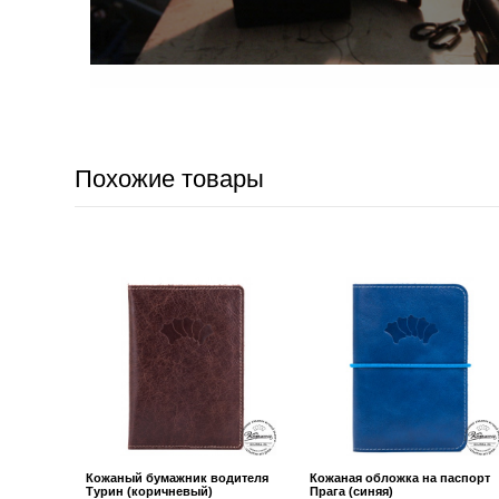
Похожие товары
Кожаный бумажник водителя
Кожаная обложка на паспорт
Турин (коричневый)
Прага (синяя)