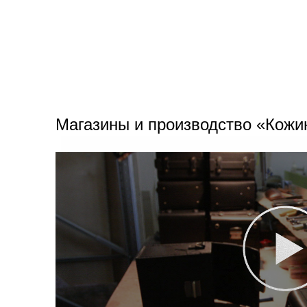
Магазины и производство «Кожи