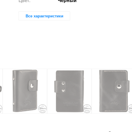
Цвет:
Чёрный
Все характеристики