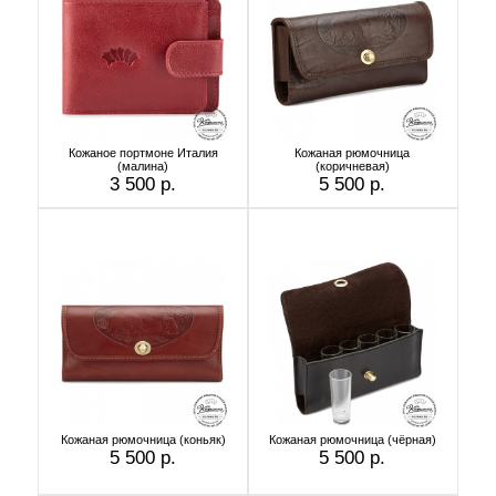
Кожаное портмоне Италия
Кожаная рюмочница
(малина)
(коричневая)
3 500 р.
5 500 р.
Кожаная рюмочница (коньяк)
Кожаная рюмочница (чёрная)
5 500 р.
5 500 р.