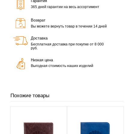
Гарантия
365 дней гарантии на весь ассортимент
Возврат
Вы можете вернуть товар в течении 14 дней
Доставка
Бесплатная доставка при покупке от 8 000
руб.
Низкая цена
Выгодная стоимость наших изделий
Похожие товары