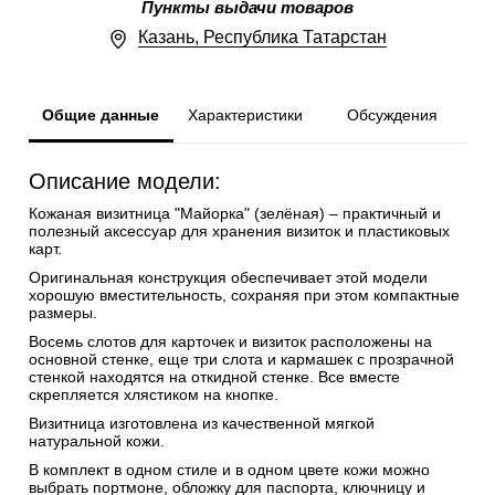
Пункты выдачи товаров
Казань, Республика Татарстан
Общие данные
Характеристики
Обсуждения
Описание модели:
Кожаная визитница "Майорка" (зелёная) – практичный и
полезный аксессуар для хранения визиток и пластиковых
карт.
Оригинальная конструкция обеспечивает этой модели
хорошую вместительность, сохраняя при этом компактные
размеры.
Восемь слотов для карточек и визиток расположены на
основной стенке, еще три слота и кармашек с прозрачной
стенкой находятся на откидной стенке. Все вместе
скрепляется хлястиком на кнопке.
Визитница изготовлена из качественной мягкой
натуральной кожи.
В комплект в одном стиле и в одном цвете кожи можно
выбрать портмоне, обложку для паспорта, ключницу и