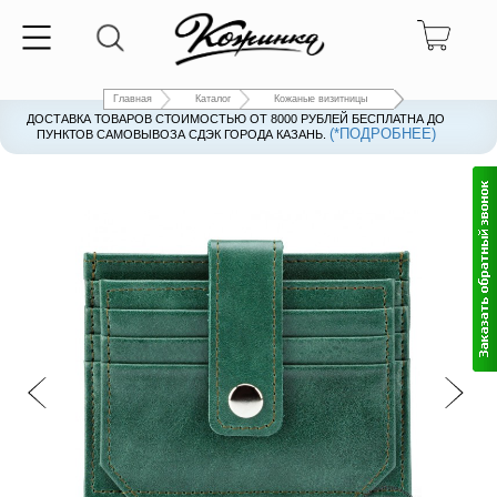
Главная
Каталог
Кожаные визитницы
ДОСТАВКА ТОВАРОВ СТОИМОСТЬЮ ОТ 8000 РУБЛЕЙ БЕСПЛАТНА ДО
(*ПОДРОБНЕЕ)
ПУНКТОВ САМОВЫВОЗА СДЭК ГОРОДА КАЗАНЬ.