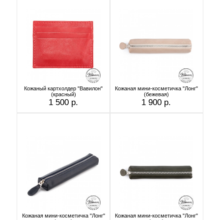
Кожаный картхолдер "Вавилон"
Кожаная мини-косметичка "Лонг"
(красный)
(бежевая)
1 500 р.
1 900 р.
Кожаная мини-косметичка "Лонг"
Кожаная мини-косметичка "Лонг"