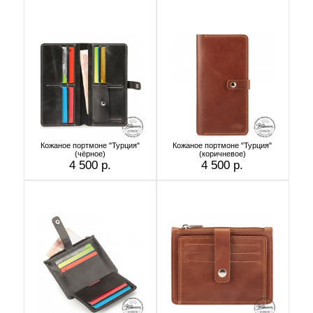
Кожаное портмоне "Турция"
Кожаное портмоне "Турция"
(чёрное)
(коричневое)
4 500 р.
4 500 р.