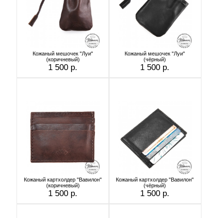
Кожаный мешочек "Луи"
Кожаный мешочек "Луи"
(коричневый)
(чёрный)
1 500 р.
1 500 р.
Кожаный картхолдер "Вавилон"
Кожаный картхолдер "Вавилон"
(коричневый)
(чёрный)
1 500 р.
1 500 р.