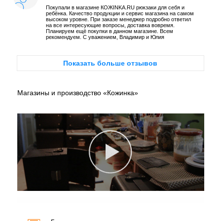
Покупали в магазине КОЖINKA.RU рюкзаки для себя и
ребёнка. Качество продукции и сервис магазина на самом
высоком уровне. При заказе менеджер подробно ответил
на все интересующие вопросы, доставка вовремя.
Планируем ещё покупки в данном магазине. Всем
рекомендуем. С уважением, Владимир и Юлия
Показать больше отзывов
Магазины и производство «Кожинка»