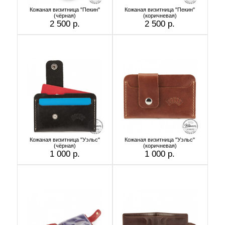
Кожаная визитница "Пекин"
Кожаная визитница "Пекин"
(чёрная)
(коричневая)
2 500 р.
2 500 р.
Кожаная визитница "Уэльс"
Кожаная визитница "Уэльс"
(чёрная)
(коричневая)
1 000 р.
1 000 р.