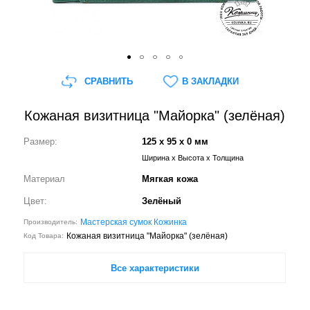
СРАВНИТЬ
В ЗАКЛАДКИ
Кожаная визитница "Майорка" (зелёная)
Размер:
125 x 95 x 0 мм
Ширина x Высота x Толщина
Материал
Мягкая кожа
Цвет:
Зелёный
Мастерская сумок Кожинка
Производитель:
Кожаная визитница "Майорка" (зелёная)
Код Товара:
Все характеристики