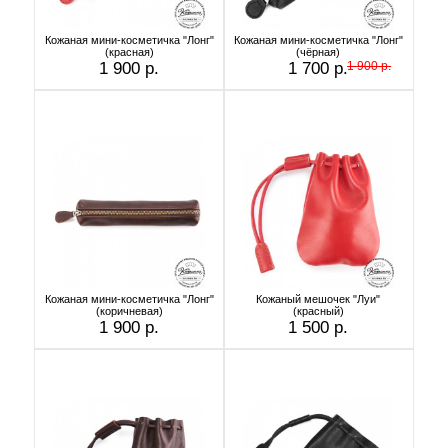
Кожаная мини-косметичка "Лонг"
Кожаная мини-косметичка "Лонг"
(красная)
(чёрная)
1 900 р.
1 700 р.
1 900 р.
Кожаная мини-косметичка "Лонг"
Кожаный мешочек "Луи"
(коричневая)
(красный)
1 900 р.
1 500 р.