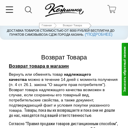
Главная
Возврат Товара
ДОСТАВКА ТОВАРОВ СТОИМОСТЬЮ ОТ 8000 РУБЛЕЙ БЕСПЛАТНА ДО
(*ПОДРОБНЕЕ)
ПУНКТОВ САМОВЫВОЗА СДЭК ГОРОДА КАЗАНЬ.
Возврат Товара
Возврат товара в магазин
Вернуть или обменять товар
надлежащего
качества
можно в течение 14 дней с момента получения
(п. 4 ст. 26.1. закона "О защите прав потребителя").
Возврат товара надлежащего качества возможен в
случае, если сохранены его товарный вид,
потребительские свойства, а также документ,
подтверждающий факт и условия покупки указанного
товара.
Товары, пока вы их возвращаете и пока они не дошли
до нас, находятся под вашей ответственностью.
Согласно “Правил продажи товаров дистанционным способом”,