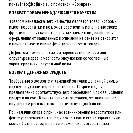
почту
info@kojinka.ru
с пометкой
«Возврат».
ВОЗВРАТ ТОВАРА НЕНАДЛЕЖАЩЕГО КАЧЕСТВА
Товаром ненадлежащего качества является товар, который
имеет недостатки и не может обеспечить исполнение своих
функциональных качеств. Отличие элементов дизайна или
оформления от заявленных в описании на сайте не относится
к неисправности или не функциональности товара.
Дефектом кожи не является:неровности в окрасе или
структуре,неравномерность рисунка как естественные
характеристики натуральной кожи.
ВОЗВРАТ ДЕНЕЖНЫХ СРЕДСТВ:
Требования о возврате уплаченной за товар денежной суммы
подлежат удовлетворению в течение 10 дней со дня
предъявления соответствующего требования. Срок зачисления
средств на счёт Клиента зависит от сроков, установленных
внутренним регламентом соответствующих банков.
При наличии спора о причинах возникновения недостатков или
факте употребления товара и сохранности его товарного вида
может быть проведена независимая экспертиза товара.