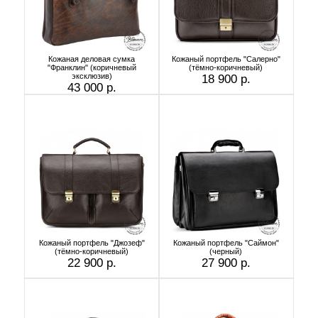
Кожаная деловая сумка
Кожаный портфель "Салерно"
"Франклин" (коричневый
(тёмно-коричневый)
эксклюзив)
18 900 р.
43 000 р.
Кожаный портфель "Джозеф"
Кожаный портфель "Саймон"
(тёмно-коричневый)
(черный)
22 900 р.
27 900 р.