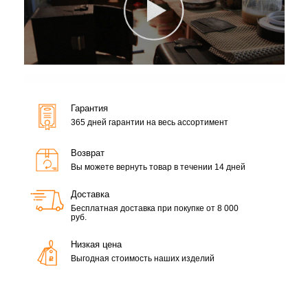
Гарантия
365 дней гарантии на весь ассортимент
Возврат
Вы можете вернуть товар в течении 14 дней
Доставка
Бесплатная доставка при покупке от 8 000
руб.
Низкая цена
Выгодная стоимость наших изделий