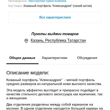
Мастерская сумок Кожинка
Производитель:
Кожаный портфель "Александрия" (синий антик)
Код Товара:
Все характеристики
Пункты выдачи товаров
Казань, Республика Татарстан
Общие данные
Характеристики
Обсуждения
Описание модели:
Кожаный портфель "Александрия" - мягкий портфель
средних размеров из натуральной кожи высокого качества.
Эта модель эффектно выглядит и прекрасно подойдет в
качестве стильного делового аксессуара как мужчинам, так
и женщинам.
Два отделения разделены между собой карманом на
молнии. В одном отделении находится большой карман на