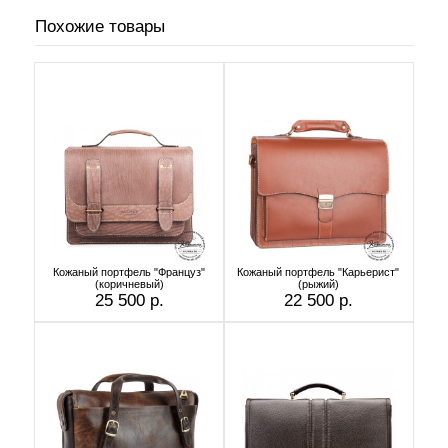
Похожие товары
Кожаный портфель "Француз"
Кожаный портфель "Карьерист"
(коричневый)
(рыжий)
25 500 р.
22 500 р.