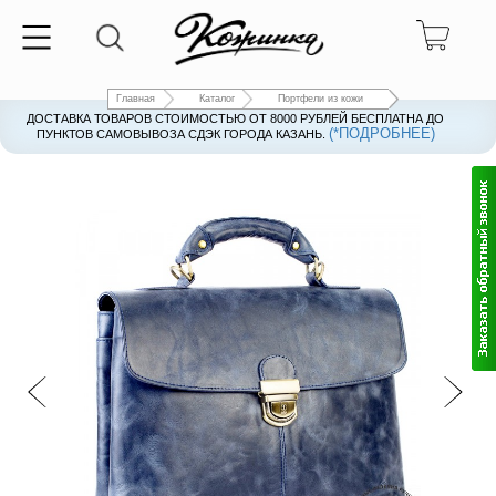
Главная
Каталог
Портфели из кожи
ДОСТАВКА ТОВАРОВ СТОИМОСТЬЮ ОТ 8000 РУБЛЕЙ БЕСПЛАТНА ДО
(*ПОДРОБНЕЕ)
ПУНКТОВ САМОВЫВОЗА СДЭК ГОРОДА КАЗАНЬ.