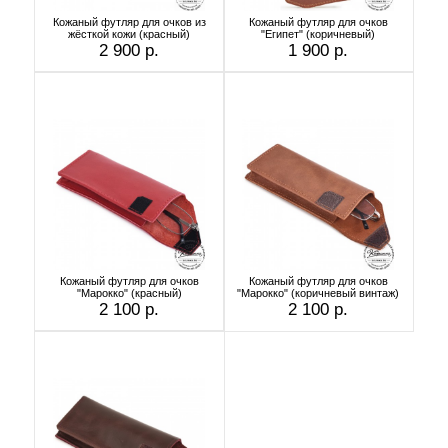
Кожаный футляр для очков из
Кожаный футляр для очков
жёсткой кожи (красный)
"Египет" (коричневый)
2 900 р.
1 900 р.
Кожаный футляр для очков
Кожаный футляр для очков
"Марокко" (красный)
"Марокко" (коричневый винтаж)
2 100 р.
2 100 р.