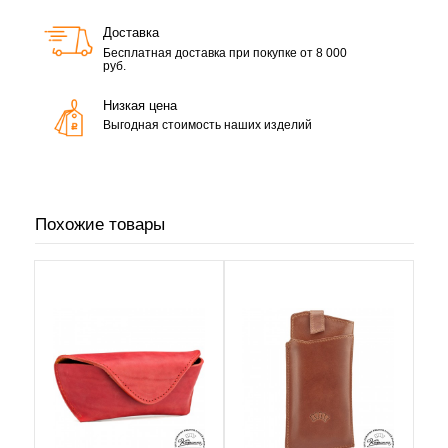
Доставка
Бесплатная доставка при покупке от 8 000
руб.
Низкая цена
Выгодная стоимость наших изделий
Похожие товары