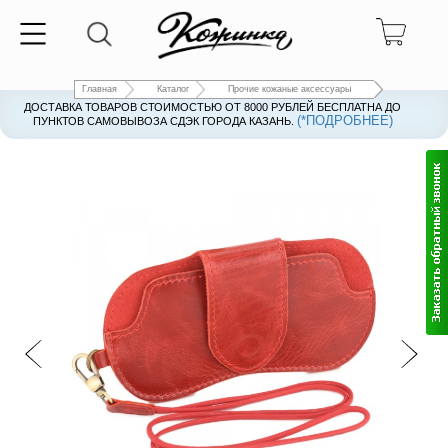
Главная
Каталог
Прочие кожаные аксессуары
ДОСТАВКА ТОВАРОВ СТОИМОСТЬЮ ОТ 8000 РУБЛЕЙ БЕСПЛАТНА ДО
(*ПОДРОБНЕЕ)
ПУНКТОВ САМОВЫВОЗА СДЭК ГОРОДА КАЗАНЬ.