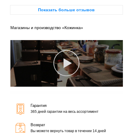
Показать больше отзывов
Магазины и производство «Кожинка»
Гарантия
365 дней гарантии на весь ассортимент
Возврат
Вы можете вернуть товар в течении 14 дней