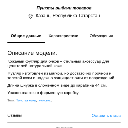
Пункты выдачи товаров
Казань, Республика Татарстан
Общие данные
Характеристики
Обсуждения
Описание модели:
Кожаный футляр для очков – стильный аксессуар для
ценителей натуральной кожи.
Футляр изготовлен из мягкой, но достаточно прочной и
толстой кожи и надежно защищает очки от повреждений.
Длина шнурка в сложенном виде до карабина 44 см.
Упаковывается в фирменную коробку.
,
.
Теги:
Толстая кожа
унисекс
Отзывы
Оставить отзыв
99 откликов